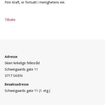
Finn Kraft, er fortsatt i menighetens eie.
Tilbake
Adresse
Skien kirkelige fellesråd
Schweigaards gate 11
3717 SKIEN
Besøksadresse
Schweigaards gate 11 (1. etg.)