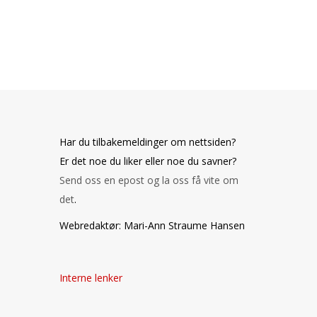
Har du tilbakemeldinger om nettsiden?
Er det noe du liker eller noe du savner?
Send oss en epost og la oss få vite om
det
.
Webredaktør: Mari-Ann Straume Hansen
Interne lenker