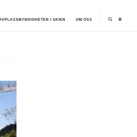
AVPLASSMYNDIGHETEN I SKIEN
OM OSS